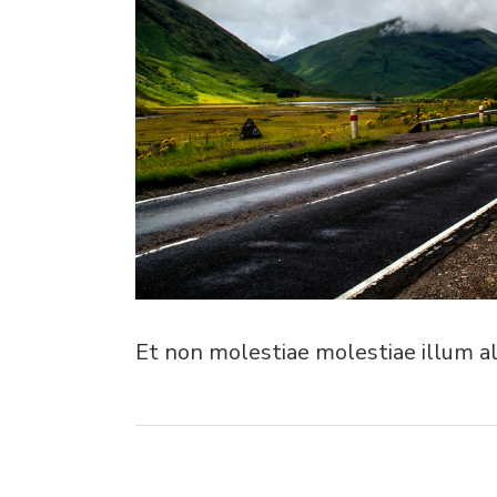
Et non molestiae molestiae illum al