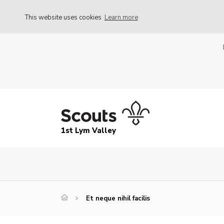
This website uses cookies
Learn more
1st Lym Valley
Et neque nihil facilis